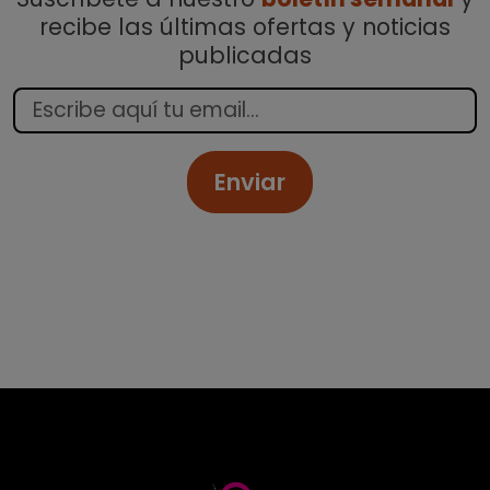
recibe las últimas ofertas y noticias
publicadas
Enviar