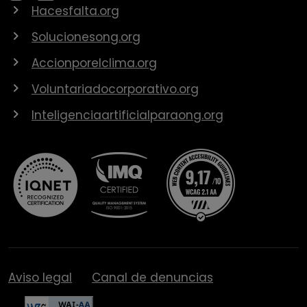
Hacesfalta.org
Solucionesong.org
Accionporelclima.org
Voluntariadocorporativo.org
Inteligenciaartificialparaong.org
Aviso legal
Canal de denuncias