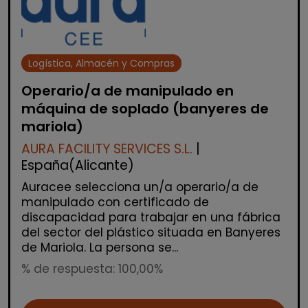
Logística, Almacén y Compras
Operario/a de manipulado en
máquina de soplado (banyeres de
mariola)
AURA FACILITY SERVICES S.L.
|
España(Alicante)
Auracee selecciona un/a operario/a de
manipulado con certificado de
discapacidad para trabajar en una fábrica
del sector del plástico situada en Banyeres
de Mariola. La persona se...
% de respuesta: 100,00%