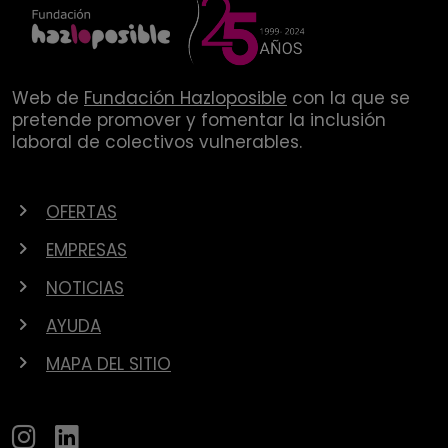
Web de
Fundación Hazloposible
con la que se
pretende promover y fomentar la inclusión
laboral de colectivos vulnerables.
OFERTAS
EMPRESAS
NOTICIAS
AYUDA
MAPA DEL SITIO