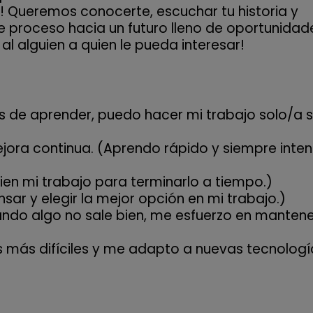
! Queremos conocerte, escuchar tu historia y
proceso hacia un futuro lleno de oportunidad
l alguien a quien le pueda interesar!
s de aprender, puedo hacer mi trabajo solo/a s
ora continua. (Aprendo rápido y siempre inten
ien mi trabajo para terminarlo a tiempo.)
ar y elegir la mejor opción en mi trabajo.)
uando algo no sale bien, me esfuerzo en mantene
más difíciles y me adapto a nuevas tecnologí