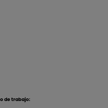
o de trabajo: