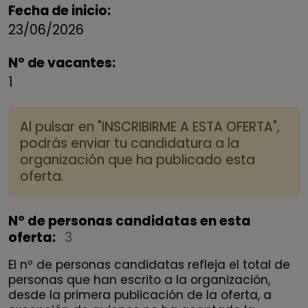
Fecha de inicio:
23/06/2026
Nº de vacantes:
1
Al pulsar en "INSCRIBIRME A ESTA OFERTA",
podrás enviar tu candidatura a la
organización que ha publicado esta
oferta.
Nº de personas candidatas en esta
oferta:
3
El nº de personas candidatas refleja el total de
personas que han escrito a la organización,
desde la primera publicación de la oferta, a