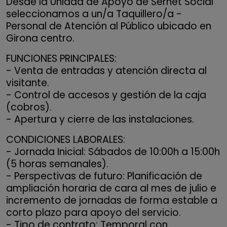
Desde la Unidad de Apoyo de Sernet Social
seleccionamos a un/a Taquillero/a -
Personal de Atención al Público ubicado en
Girona centro.
FUNCIONES PRINCIPALES:
- Venta de entradas y atención directa al
visitante.
- Control de accesos y gestión de la caja
(cobros).
- Apertura y cierre de las instalaciones.
CONDICIONES LABORALES:
- Jornada Inicial: Sábados de 10:00h a 15:00h
(5 horas semanales).
- Perspectivas de futuro: Planificación de
ampliación horaria de cara al mes de julio e
incremento de jornadas de forma estable a
corto plazo para apoyo del servicio.
- Tipo de contrato: Temporal con