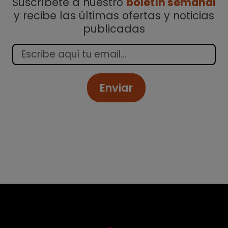
Suscríbete a nuestro
boletín semanal
y recibe las últimas ofertas y noticias
publicadas
Enviar