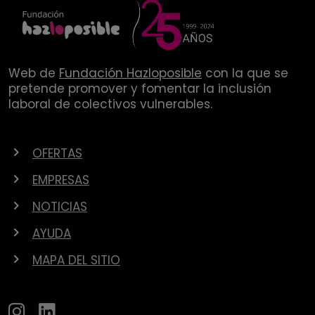
Web de
Fundación Hazloposible
con la que se
pretende promover y fomentar la inclusión
laboral de colectivos vulnerables.
OFERTAS
EMPRESAS
NOTICIAS
AYUDA
MAPA DEL SITIO