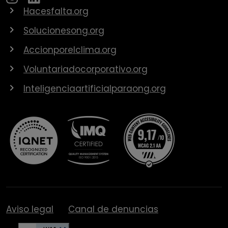
Hacesfalta.org
Solucionesong.org
Accionporelclima.org
Voluntariadocorporativo.org
Inteligenciaartificialparaong.org
Aviso legal
Canal de denuncias