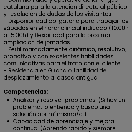
catalana para la atención directa al público
y resolución de dudas de los visitantes.
- Disponibilidad obligatoria para trabajar los
sábados en el horario inicial indicado (10:00h
a 15:00h) y flexibilidad para la proxima
ampliación de jornadas.
- Perfil marcadamente dinámico, resolutivo,
proactivo y con excelentes habilidades
comunicativas para el trato con el cliente.
- Residencia en Girona o facilidad de
desplazamiento al casco antiguo.
Competencias:
Analizar y resolver problemas. (Si hay un
problema, lo entiendo y busco una
solución por mí mismo/a.)
Capacidad de aprendizaje y mejora
continua. (Aprendo rápido y siempre