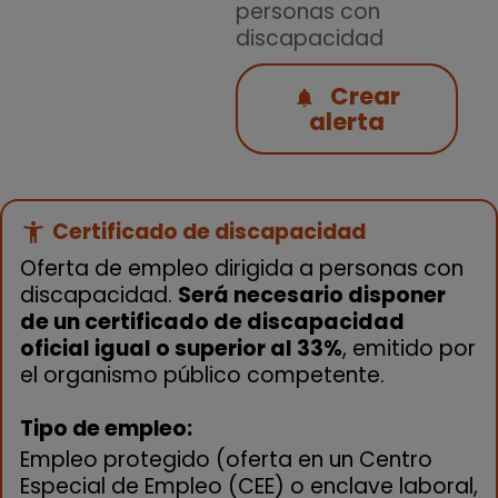
personas con
discapacidad
Crear
alerta
Certificado de discapacidad
accessibility_new
Oferta de empleo dirigida a personas con
discapacidad.
Será necesario disponer
de un certificado de discapacidad
oficial igual o superior al 33%
, emitido por
el organismo público competente.
Tipo de empleo:
Empleo protegido (oferta en un Centro
Especial de Empleo (CEE) o enclave laboral,