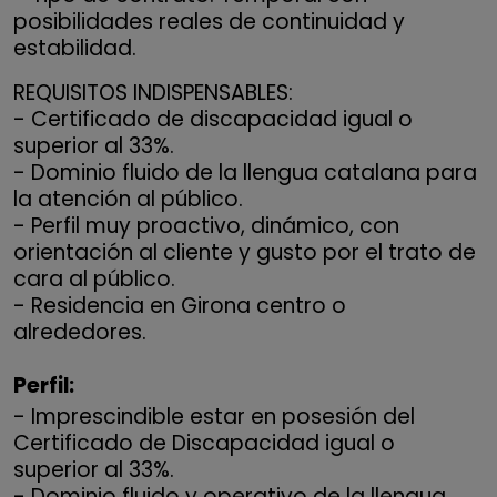
posibilidades reales de continuidad y
estabilidad.
REQUISITOS INDISPENSABLES:
- Certificado de discapacidad igual o
superior al 33%.
- Dominio fluido de la llengua catalana para
la atención al público.
- Perfil muy proactivo, dinámico, con
orientación al cliente y gusto por el trato de
cara al público.
- Residencia en Girona centro o
alrededores.
Perfil:
- Imprescindible estar en posesión del
Certificado de Discapacidad igual o
superior al 33%.
- Dominio fluido y operativo de la llengua