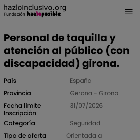
Tog
Personal de taquilla y
atención al público (con
discapacidad) girona.
País
España
Provincia
Gerona - Girona
Fecha límite
31/07/2026
Inscripción
Categoría
Seguridad
Tipo de oferta
Orientada a