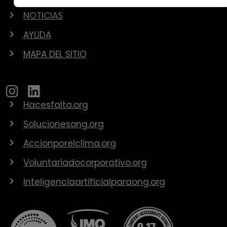
NOTICIAS
AYUDA
MAPA DEL SITIO
Hacesfalta.org
Solucionesong.org
Accionporelclima.org
Voluntariadocorporativo.org
Inteligenciaartificialparaong.org