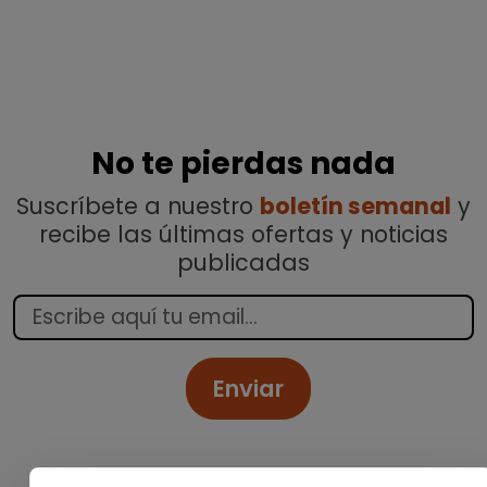
No te pierdas nada
Suscríbete a nuestro
boletín semanal
y
recibe las últimas ofertas y noticias
publicadas
Enviar