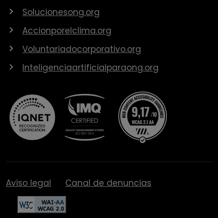
Solucionesong.org
Accionporelclima.org
Voluntariadocorporativo.org
Inteligenciaartificialparaong.org
Aviso legal
Canal de denuncias