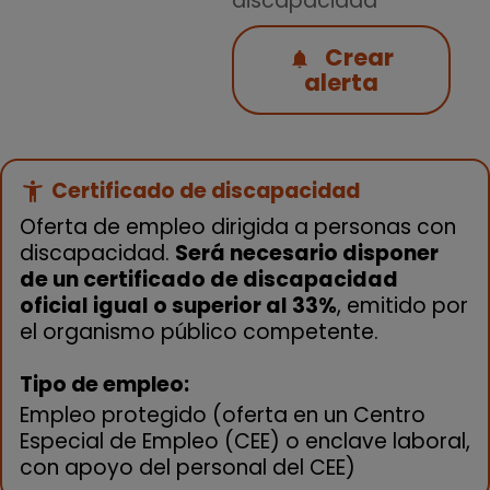
discapacidad
Crear
alerta
Certificado de discapacidad
accessibility_new
Oferta de empleo dirigida a personas con
discapacidad.
Será necesario disponer
de un certificado de discapacidad
oficial igual o superior al 33%
, emitido por
el organismo público competente.
Tipo de empleo:
Empleo protegido (oferta en un Centro
Especial de Empleo (CEE) o enclave laboral,
con apoyo del personal del CEE)