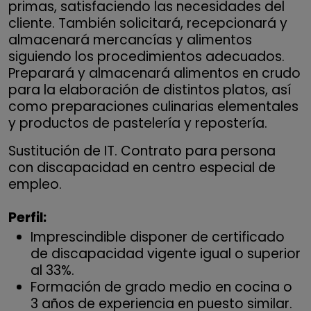
primas, satisfaciendo las necesidades del
cliente. También solicitará, recepcionará y
almacenará mercancías y alimentos
siguiendo los procedimientos adecuados.
Preparará y almacenará alimentos en crudo
para la elaboración de distintos platos, así
como preparaciones culinarias elementales
y productos de pastelería y repostería.
Sustitución de IT. Contrato para persona
con discapacidad en centro especial de
empleo.
Perfil:
Imprescindible disponer de certificado
de discapacidad vigente igual o superior
al 33%.
Formación de grado medio en cocina o
3 años de experiencia en puesto similar.