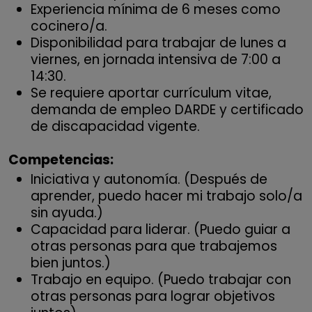
Experiencia mínima de 6 meses como
cocinero/a.
Disponibilidad para trabajar de lunes a
viernes, en jornada intensiva de 7:00 a
14:30.
Se requiere aportar currículum vitae,
demanda de empleo DARDE y certificado
de discapacidad vigente.
Competencias:
Iniciativa y autonomía. (Después de
aprender, puedo hacer mi trabajo solo/a
sin ayuda.)
Capacidad para liderar. (Puedo guiar a
otras personas para que trabajemos
bien juntos.)
Trabajo en equipo. (Puedo trabajar con
otras personas para lograr objetivos