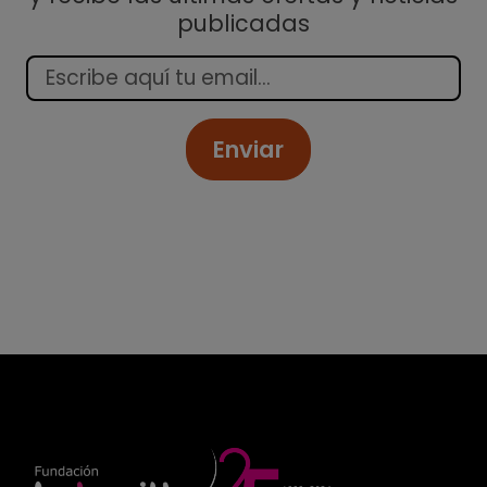
publicadas
Enviar