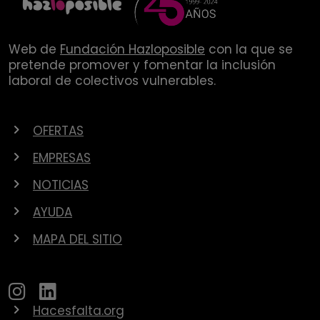
Web de
Fundación Hazloposible
con la que se
pretende promover y fomentar la inclusión
laboral de colectivos vulnerables.
OFERTAS
EMPRESAS
NOTICIAS
AYUDA
MAPA DEL SITIO
Hacesfalta.org