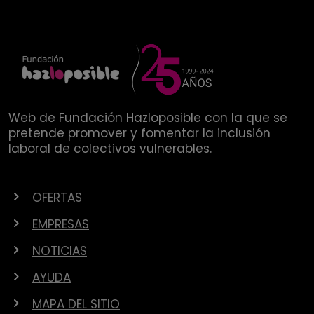
Web de
Fundación Hazloposible
con la que se
pretende promover y fomentar la inclusión
laboral de colectivos vulnerables.
OFERTAS
EMPRESAS
NOTICIAS
AYUDA
MAPA DEL SITIO