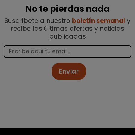
No te pierdas nada
Suscríbete a nuestro
boletín semanal
y
recibe las últimas ofertas y noticias
publicadas
Enviar