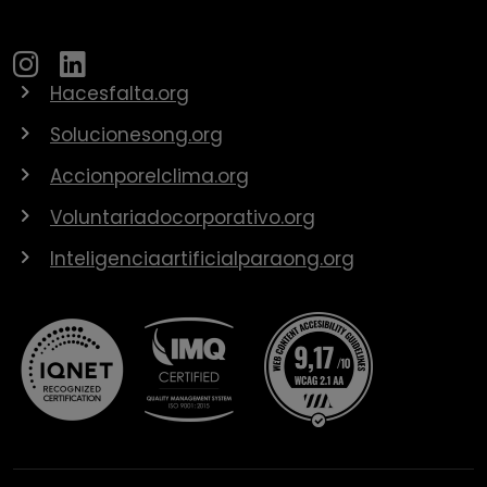
Hacesfalta.org
Solucionesong.org
Accionporelclima.org
Voluntariadocorporativo.org
Inteligenciaartificialparaong.org