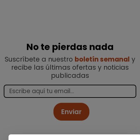
No te pierdas nada
Suscríbete a nuestro
boletín semanal
y
recibe las últimas ofertas y noticias
publicadas
Enviar