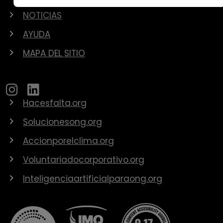
NOTICIAS
AYUDA
MAPA DEL SITIO
Hacesfalta.org
Solucionesong.org
Accionporelclima.org
Voluntariadocorporativo.org
Inteligenciaartificialparaong.org