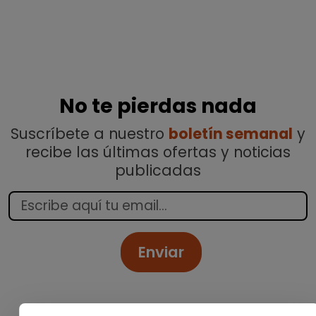
No te pierdas nada
Suscríbete a nuestro
boletín semanal
y
recibe las últimas ofertas y noticias
publicadas
Enviar