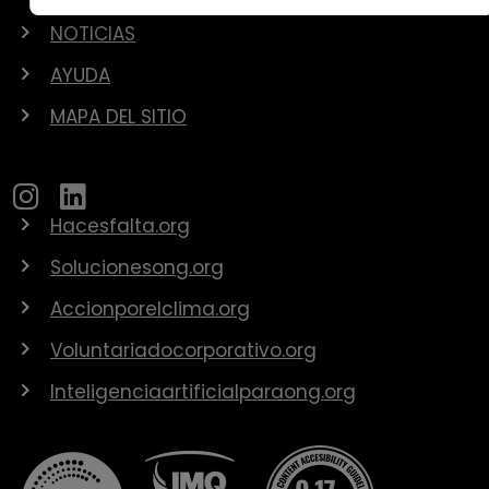
NOTICIAS
AYUDA
MAPA DEL SITIO
Hacesfalta.org
Solucionesong.org
Accionporelclima.org
Voluntariadocorporativo.org
Inteligenciaartificialparaong.org