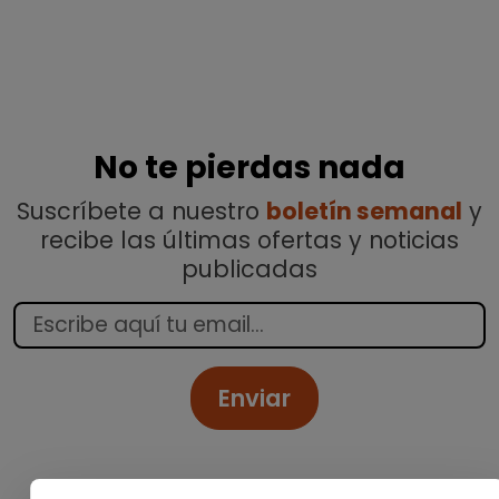
No te pierdas nada
Suscríbete a nuestro
boletín semanal
y
recibe las últimas ofertas y noticias
publicadas
Enviar