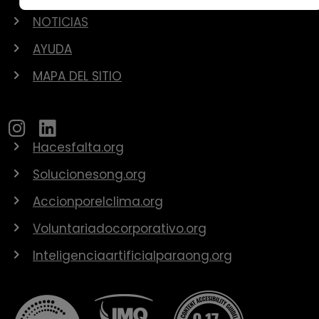
NOTICIAS
AYUDA
MAPA DEL SITIO
Hacesfalta.org
Solucionesong.org
Accionporelclima.org
Voluntariadocorporativo.org
Inteligenciaartificialparaong.org