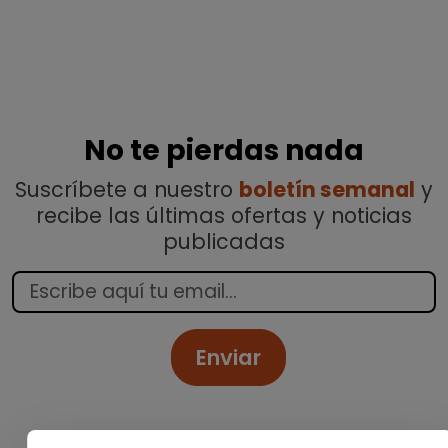
No te pierdas nada
Suscríbete a nuestro
boletín semanal
y
recibe las últimas ofertas y noticias
publicadas
Enviar