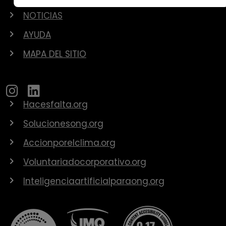
NOTICIAS
AYUDA
MAPA DEL SITIO
Hacesfalta.org
Solucionesong.org
Accionporelclima.org
Voluntariadocorporativo.org
Inteligenciaartificialparaong.org