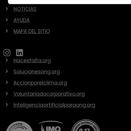
NOTICIAS
AYUDA
MAPA DEL SITIO
Hacesfalta.org
Solucionesong.org
Accionporelclima.org
Voluntariadocorporativo.org
Inteligenciaartificialparaong.org