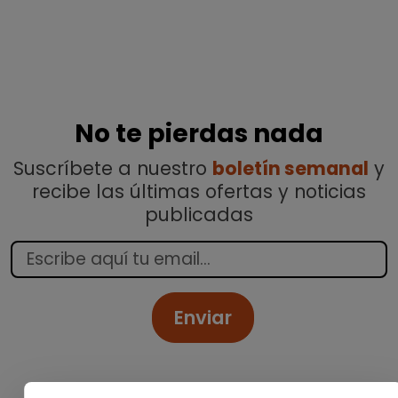
No te pierdas nada
Suscríbete a nuestro
boletín semanal
y
recibe las últimas ofertas y noticias
publicadas
Enviar