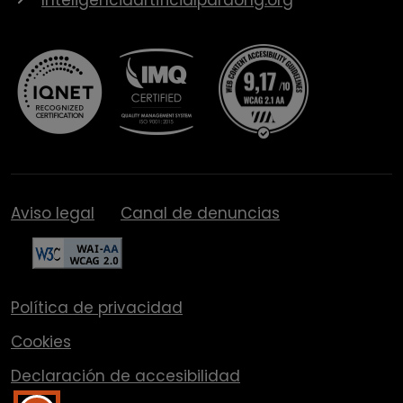
Aviso legal
Canal de denuncias
Política de privacidad
Cookies
Declaración de accesibilidad