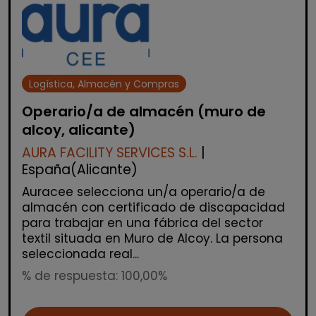
Logística, Almacén y Compras
Operario/a de almacén (muro de
alcoy, alicante)
AURA FACILITY SERVICES S.L.
|
España(Alicante)
Auracee selecciona un/a operario/a de
almacén con certificado de discapacidad
para trabajar en una fábrica del sector
textil situada en Muro de Alcoy. La persona
seleccionada real...
% de respuesta: 100,00%