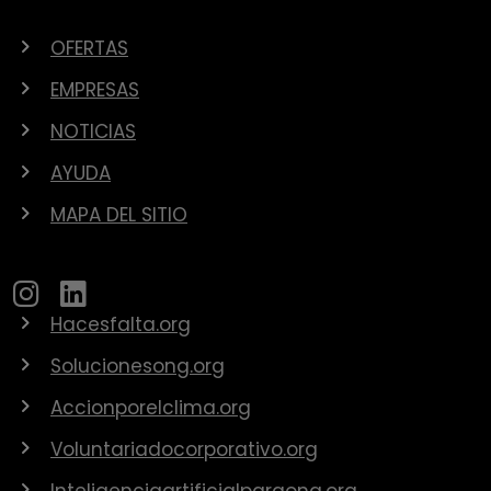
OFERTAS
EMPRESAS
NOTICIAS
AYUDA
MAPA DEL SITIO
Hacesfalta.org
Solucionesong.org
Accionporelclima.org
Voluntariadocorporativo.org
Inteligenciaartificialparaong.org