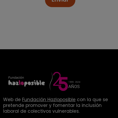
Web de
Fundación Hazloposible
con la que se
pretende promover y fomentar la inclusión
laboral de colectivos vulnerables.