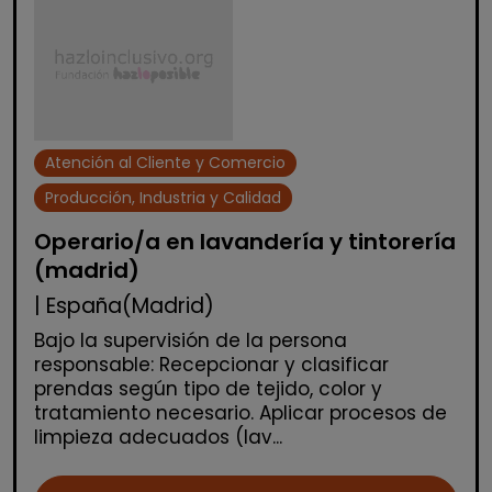
Atención al Cliente y Comercio
Producción, Industria y Calidad
Operario/a en lavandería y tintorería
(madrid)
| España(Madrid)
Bajo la supervisión de la persona
responsable: Recepcionar y clasificar
prendas según tipo de tejido, color y
tratamiento necesario. Aplicar procesos de
limpieza adecuados (lav...