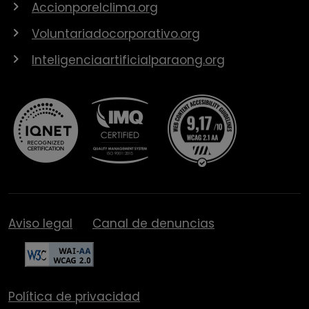
Accionporelclima.org
Voluntariadocorporativo.org
Inteligenciaartificialparaong.org
Aviso legal
Canal de denuncias
Política de privacidad