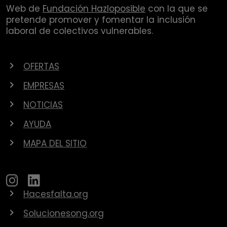
Web de
Fundación Hazloposible
con la que se
pretende promover y fomentar la inclusión
laboral de colectivos vulnerables.
OFERTAS
EMPRESAS
NOTICIAS
AYUDA
MAPA DEL SITIO
Hacesfalta.org
Solucionesong.org