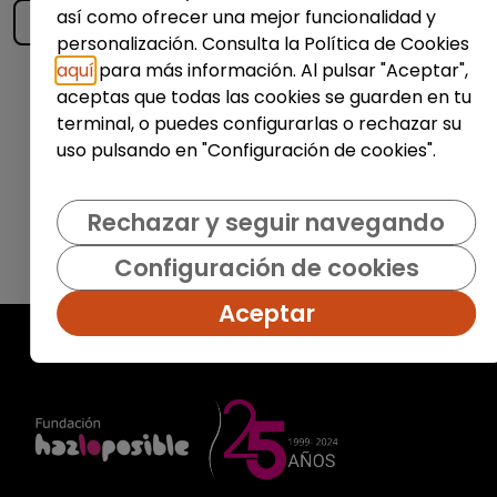
así como ofrecer una mejor funcionalidad y
personalización. Consulta la Política de Cookies
aquí
para más información. Al pulsar "Aceptar",
Enviar
aceptas que todas las cookies se guarden en tu
terminal, o puedes configurarlas o rechazar su
uso pulsando en "Configuración de cookies".
Rechazar y seguir navegando
Configuración de cookies
Aceptar