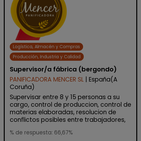
Logística, Almacén y Compras
Producción, Industria y Calidad
Supervisor/a fábrica (bergondo)
PANIFICADORA MENCER SL
| España(A
Coruña)
Supervisar entre 8 y 15 personas a su
cargo, control de produccion, control de
materias elaboradas, resolucion de
conflictos posibles entre trabajadores,
% de respuesta: 66,67%