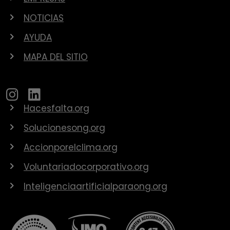
NOTICIAS
AYUDA
MAPA DEL SITIO
Hacesfalta.org
Solucionesong.org
Accionporelclima.org
Voluntariadocorporativo.org
Inteligenciaartificialparaong.org