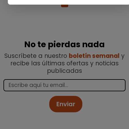
1
No te pierdas nada
Suscríbete a nuestro
boletín semanal
y
recibe las últimas ofertas y noticias
publicadas
Enviar