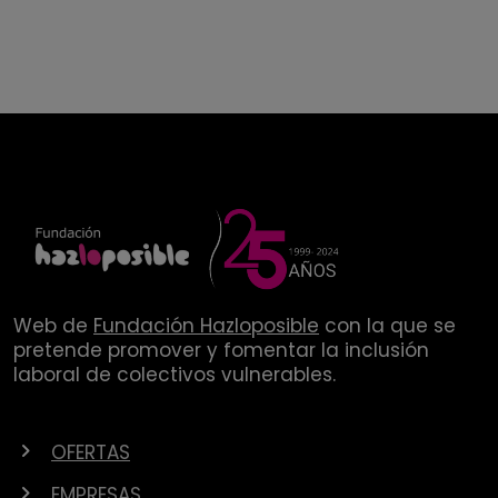
Web de
Fundación Hazloposible
con la que se
pretende promover y fomentar la inclusión
laboral de colectivos vulnerables.
OFERTAS
EMPRESAS