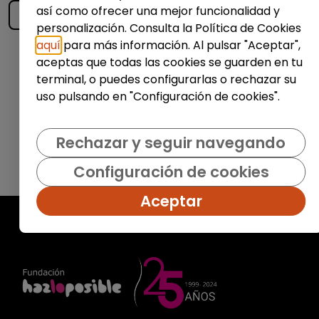
así como ofrecer una mejor funcionalidad y
personalización. Consulta la Política de Cookies
aquí
para más información. Al pulsar "Aceptar",
Enviar
aceptas que todas las cookies se guarden en tu
terminal, o puedes configurarlas o rechazar su
uso pulsando en "Configuración de cookies".
Rechazar y seguir navegando
Configuración de cookies
Aceptar