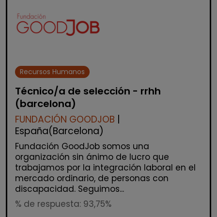
Recursos Humanos
Técnico/a de selección - rrhh
(barcelona)
FUNDACIÓN GOODJOB
|
España(Barcelona)
Fundación GoodJob somos una
organización sin ánimo de lucro que
trabajamos por la integración laboral en el
mercado ordinario, de personas con
discapacidad. Seguimos...
% de respuesta: 93,75%