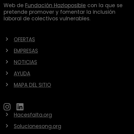
Web de
Fundación Hazloposible
con la que se
pretende promover y fomentar la inclusión
laboral de colectivos vulnerables.
OFERTAS
EMPRESAS
NOTICIAS
AYUDA
MAPA DEL SITIO
Hacesfalta.org
Solucionesong.org