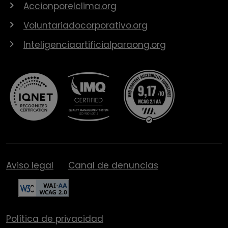
Accionporelclima.org
Voluntariadocorporativo.org
Inteligenciaartificialparaong.org
Aviso legal
Canal de denuncias
Política de privacidad