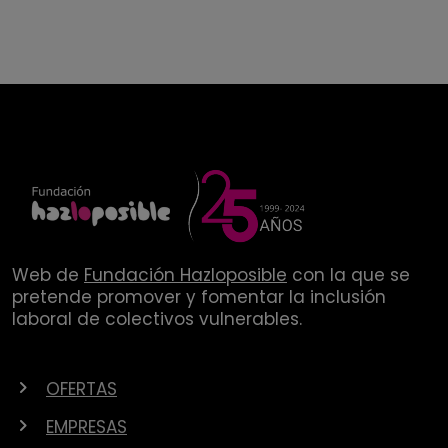
Web de
Fundación Hazloposible
con la que se
pretende promover y fomentar la inclusión
laboral de colectivos vulnerables.
OFERTAS
EMPRESAS