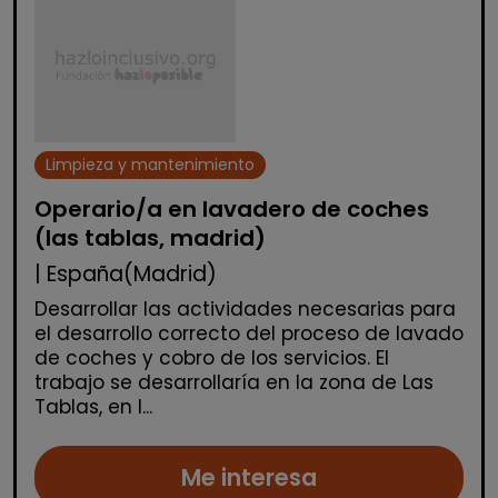
Limpieza y mantenimiento
Operario/a en lavadero de coches
(las tablas, madrid)
| España(Madrid)
Desarrollar las actividades necesarias para
el desarrollo correcto del proceso de lavado
de coches y cobro de los servicios. El
trabajo se desarrollaría en la zona de Las
Tablas, en l...
Me interesa