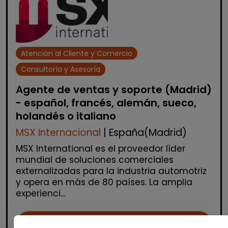
Atención al Cliente y Comercio
Consultoría y Asesoría
Agente de ventas y soporte (Madrid)
- español, francés, alemán, sueco,
holandés o italiano
MSX Internacional
| España(Madrid)
MSX International es el proveedor líder
mundial de soluciones comerciales
externalizadas para la industria automotriz
y opera en más de 80 países. La amplia
experienci...
Me interesa