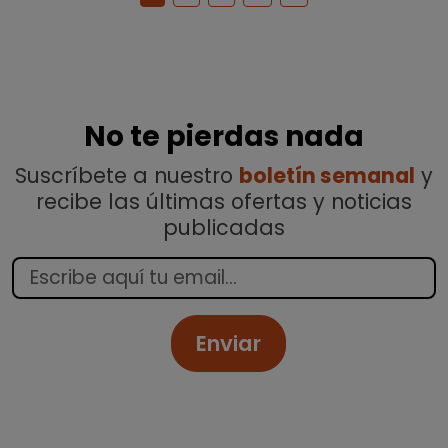
No te pierdas nada
Suscríbete a nuestro
boletín semanal
y
recibe las últimas ofertas y noticias
publicadas
Enviar