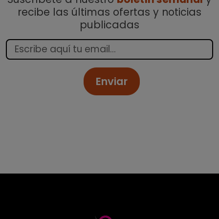
recibe las últimas ofertas y noticias
publicadas
Enviar