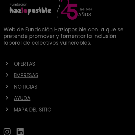
Web de
Fundación Hazloposible
con la que se
pretende promover y fomentar la inclusión
laboral de colectivos vulnerables.
OFERTAS
EMPRESAS
NOTICIAS
AYUDA
MAPA DEL SITIO