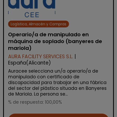
Logística, Almacén y Compras
Operario/a de manipulado en
máquina de soplado (banyeres de
mariola)
AURA FACILITY SERVICES S.L.
|
España(Alicante)
Auracee selecciona un/a operario/a de
manipulado con certificado de
discapacidad para trabajar en una fábrica
del sector del plástico situada en Banyeres
de Mariola. La persona se...
% de respuesta: 100,00%