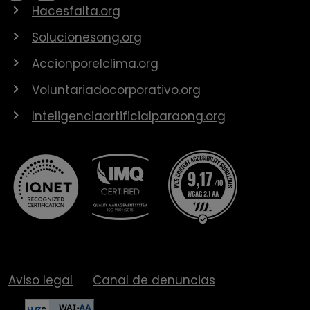
Hacesfalta.org
Solucionesong.org
Accionporelclima.org
Voluntariadocorporativo.org
Inteligenciaartificialparaong.org
Aviso legal
Canal de denuncias