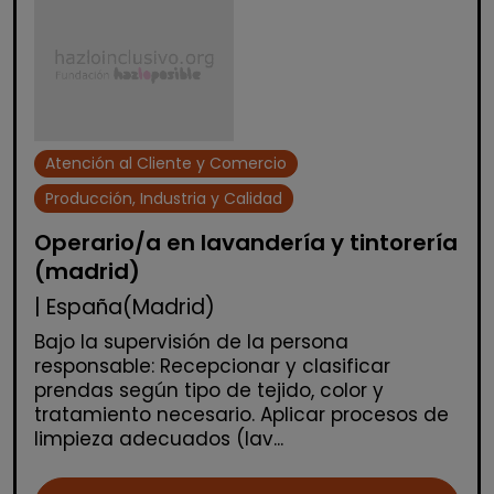
Atención al Cliente y Comercio
Producción, Industria y Calidad
Operario/a en lavandería y tintorería
(madrid)
| España(Madrid)
Bajo la supervisión de la persona
responsable: Recepcionar y clasificar
prendas según tipo de tejido, color y
tratamiento necesario. Aplicar procesos de
limpieza adecuados (lav...