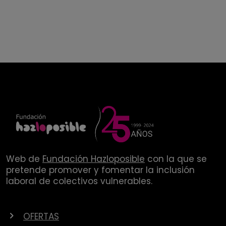
Web de
Fundación Hazloposible
con la que se
pretende promover y fomentar la inclusión
laboral de colectivos vulnerables.
OFERTAS