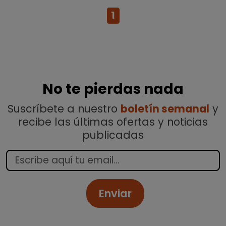
1
No te pierdas nada
Suscríbete a nuestro
boletín semanal
y
recibe las últimas ofertas y noticias
publicadas
Enviar