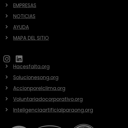
EMPRESAS
NOTICIAS
AYUDA
MAPA DEL SITIO
Hacesfalta.org
Solucionesong.org
Accionporelclima.org
Voluntariadocorporativo.org
Inteligenciaartificialparaong.org