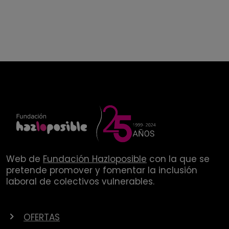
Web de
Fundación Hazloposible
con la que se
pretende promover y fomentar la inclusión
laboral de colectivos vulnerables.
OFERTAS