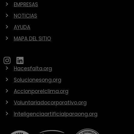
EMPRESAS
NOTICIAS
AYUDA
MAPA DEL SITIO
Hacesfalta.org
Solucionesong.org
Accionporelclima.org
Voluntariadocorporativo.org
Inteligenciaartificialparaong.org