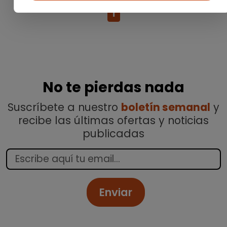
1
No te pierdas nada
Suscríbete a nuestro
boletín semanal
y
recibe las últimas ofertas y noticias
publicadas
Enviar