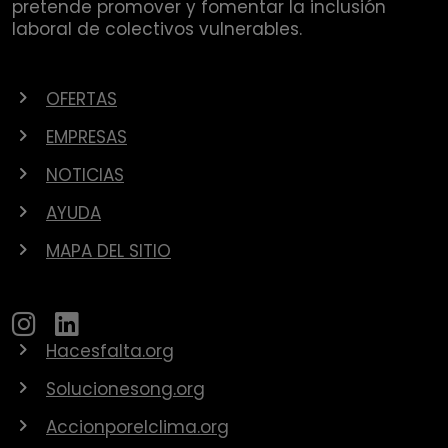
pretende promover y fomentar la inclusión
laboral de colectivos vulnerables.
OFERTAS
EMPRESAS
NOTICIAS
AYUDA
MAPA DEL SITIO
Hacesfalta.org
Solucionesong.org
Accionporelclima.org