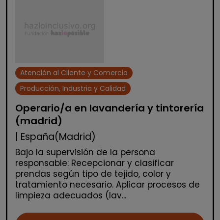
Atención al Cliente y Comercio
Producción, Industria y Calidad
Operario/a en lavandería y tintorería
(madrid)
| España(Madrid)
Bajo la supervisión de la persona
responsable: Recepcionar y clasificar
prendas según tipo de tejido, color y
tratamiento necesario. Aplicar procesos de
limpieza adecuados (lav...