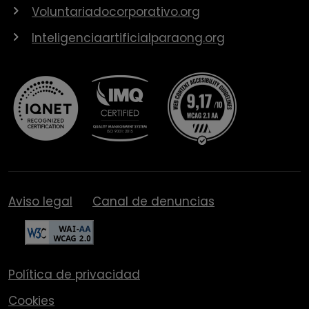
Voluntariadocorporativo.org
Inteligenciaartificialparaong.org
Aviso legal
Canal de denuncias
Política de privacidad
Cookies