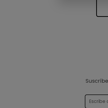
Suscríb