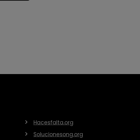
Hacesfalta.org
Solucionesong.org