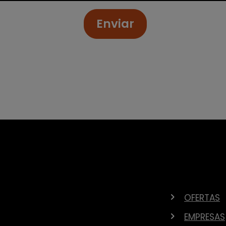
Enviar
OFERTAS
EMPRESAS