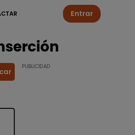
Entrar
ACTAR
nserción
PUBLICIDAD
car