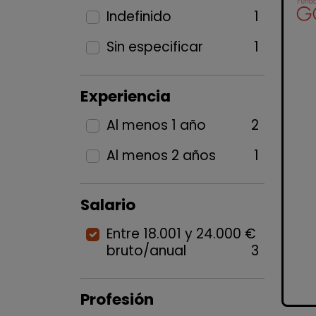
Indefinido
1
Sin especificar
1
Experiencia
Al menos 1 año
2
Al menos 2 años
1
Salario
Entre 18.001 y 24.000 €
bruto/anual
3
Profesión