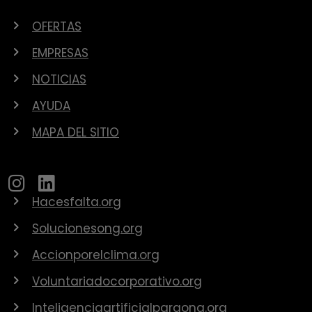
OFERTAS
EMPRESAS
NOTICIAS
AYUDA
MAPA DEL SITIO
Hacesfalta.org
Solucionesong.org
Accionporelclima.org
Voluntariadocorporativo.org
Inteligenciaartificialparaong.org