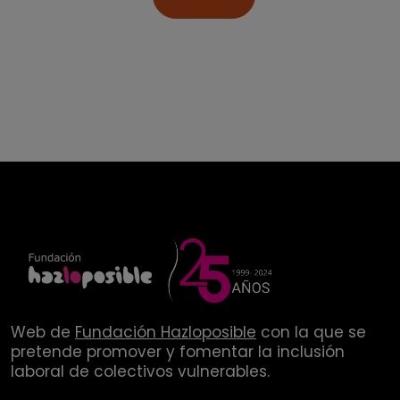
Web de
Fundación Hazloposible
con la que se
pretende promover y fomentar la inclusión
laboral de colectivos vulnerables.