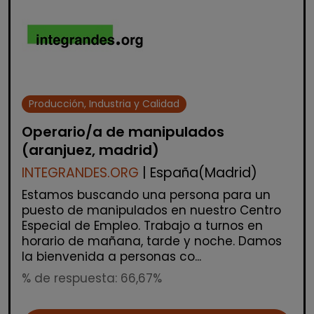
Producción, Industria y Calidad
Operario/a de manipulados
(aranjuez, madrid)
INTEGRANDES.ORG
| España(Madrid)
Estamos buscando una persona para un
puesto de manipulados en nuestro Centro
Especial de Empleo. Trabajo a turnos en
horario de mañana, tarde y noche. Damos
la bienvenida a personas co...
% de respuesta: 66,67%