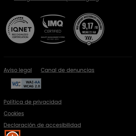
Aviso legal
Canal de denuncias
Política de privacidad
Cookies
Declaración de accesibilidad