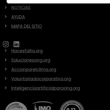
NOTICIAS
AYUDA
MAPA DEL SITIO
Hacesfalta.org
Solucionesong.org
Accionporelclima.org
Voluntariadocorporativo.org
Inteligenciaartificialparaong.org