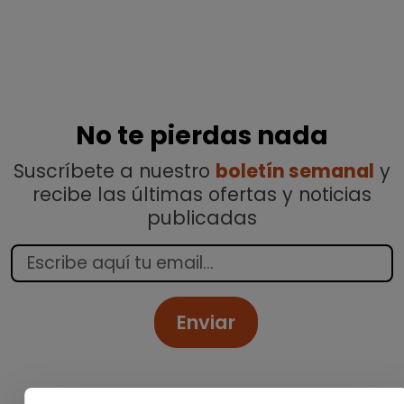
No te pierdas nada
Suscríbete a nuestro
boletín semanal
y
recibe las últimas ofertas y noticias
publicadas
Enviar