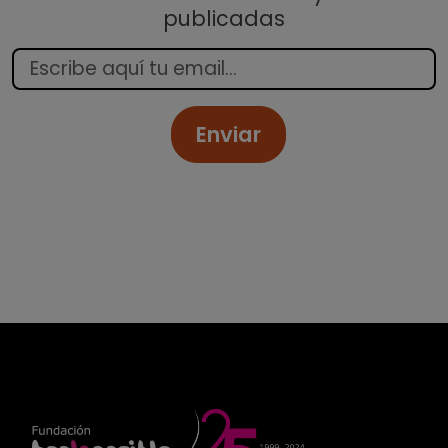
publicadas
Enviar