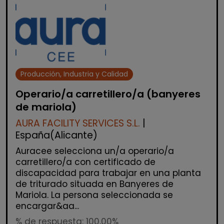
Producción, Industria y Calidad
Operario/a carretillero/a (banyeres
de mariola)
AURA FACILITY SERVICES S.L.
|
España(Alicante)
Auracee selecciona un/a operario/a
carretillero/a con certificado de
discapacidad para trabajar en una planta
de triturado situada en Banyeres de
Mariola. La persona seleccionada se
encargar&aa...
% de respuesta: 100,00%