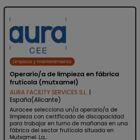
Limpieza y mantenimiento
Operario/a de limpieza en fábrica
frutícola (mutxamel)
AURA FACILITY SERVICES S.L.
|
España(Alicante)
Auracee selecciona un/a operario/a de
limpieza con certificado de discapacidad
para trabajar en turno de mañanas en una
fábrica del sector frutícola situada en
Mutxamel. La...