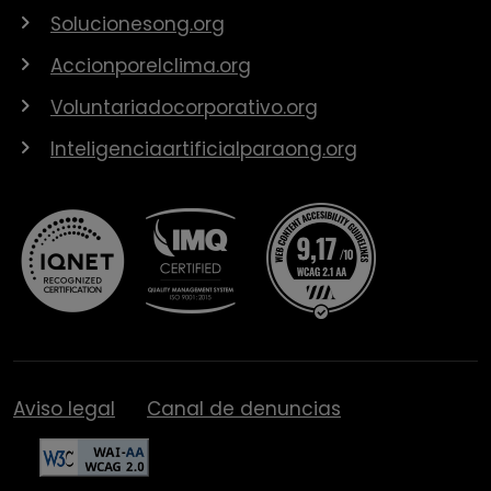
Solucionesong.org
Accionporelclima.org
Voluntariadocorporativo.org
Inteligenciaartificialparaong.org
Aviso legal
Canal de denuncias