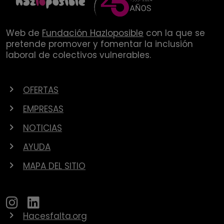
Web de
Fundación Hazloposible
con la que se
pretende promover y fomentar la inclusión
laboral de colectivos vulnerables.
OFERTAS
EMPRESAS
NOTICIAS
AYUDA
MAPA DEL SITIO
Hacesfalta.org