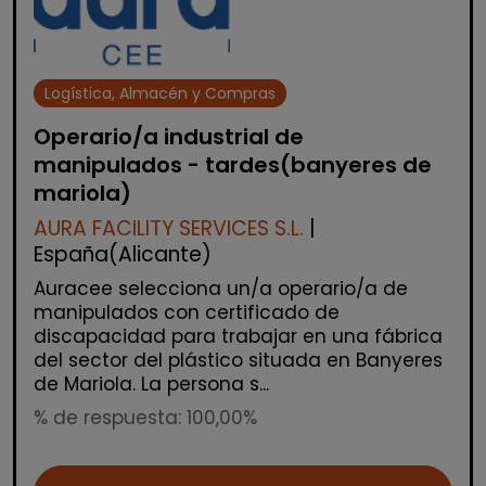
Logística, Almacén y Compras
Operario/a industrial de
manipulados - tardes(banyeres de
mariola)
AURA FACILITY SERVICES S.L.
|
España(Alicante)
Auracee selecciona un/a operario/a de
manipulados con certificado de
discapacidad para trabajar en una fábrica
del sector del plástico situada en Banyeres
de Mariola. La persona s...
% de respuesta: 100,00%