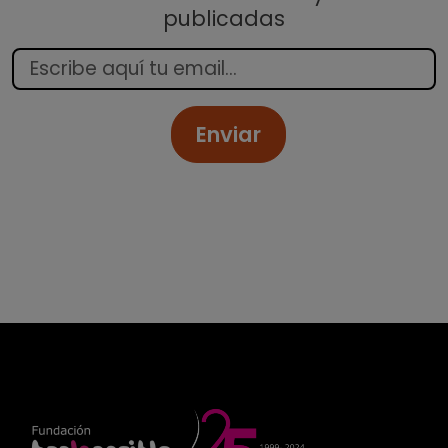
publicadas
Enviar