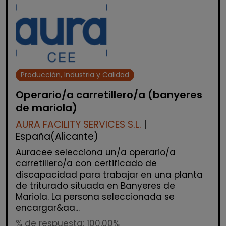
Producción, Industria y Calidad
Operario/a carretillero/a (banyeres
de mariola)
AURA FACILITY SERVICES S.L.
|
España(Alicante)
Auracee selecciona un/a operario/a
carretillero/a con certificado de
discapacidad para trabajar en una planta
de triturado situada en Banyeres de
Mariola. La persona seleccionada se
encargar&aa...
% de respuesta: 100,00%