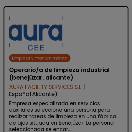
Limpieza y mantenimiento
Operario/a de limpieza industrial
(benejúzar, alicante)
AURA FACILITY SERVICES S.L.
|
España(Alicante)
Empresa especializada en servicios
auxiliares selecciona una persona para
realizar tareas de limpieza en una fábrica
de ajos situada en Benejúzar. La persona
seleccionada se encar...