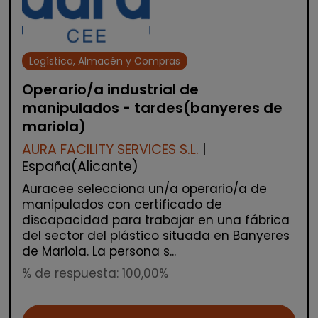
Logística, Almacén y Compras
Operario/a industrial de
manipulados - tardes(banyeres de
mariola)
AURA FACILITY SERVICES S.L.
|
España(Alicante)
Auracee selecciona un/a operario/a de
manipulados con certificado de
discapacidad para trabajar en una fábrica
del sector del plástico situada en Banyeres
de Mariola. La persona s...
% de respuesta: 100,00%