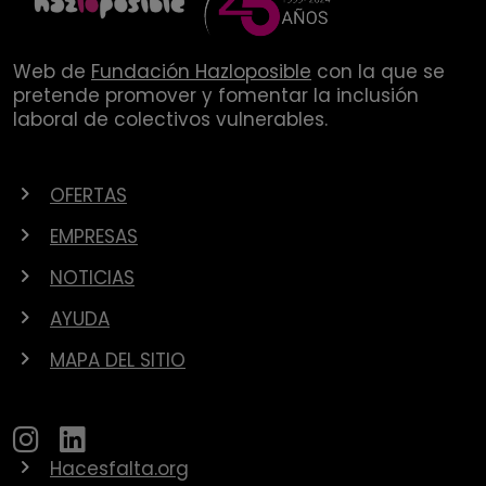
Web de
Fundación Hazloposible
con la que se
pretende promover y fomentar la inclusión
laboral de colectivos vulnerables.
OFERTAS
EMPRESAS
NOTICIAS
AYUDA
MAPA DEL SITIO
Hacesfalta.org