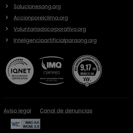
Solucionesong.org
Accionporelclima.org
Voluntariadocorporativo.org
Inteligenciaartificialparaong.org
Aviso legal
Canal de denuncias