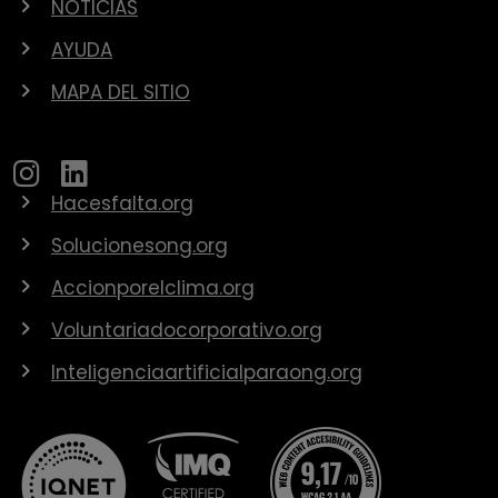
NOTICIAS
AYUDA
MAPA DEL SITIO
Hacesfalta.org
Solucionesong.org
Accionporelclima.org
Voluntariadocorporativo.org
Inteligenciaartificialparaong.org