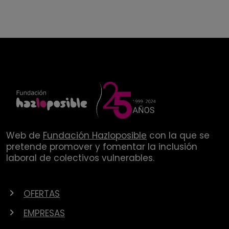
Web de
Fundación Hazloposible
con la que se
pretende promover y fomentar la inclusión
laboral de colectivos vulnerables.
OFERTAS
EMPRESAS