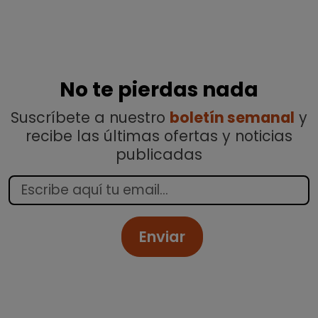
No te pierdas nada
Suscríbete a nuestro
boletín semanal
y
recibe las últimas ofertas y noticias
publicadas
Enviar