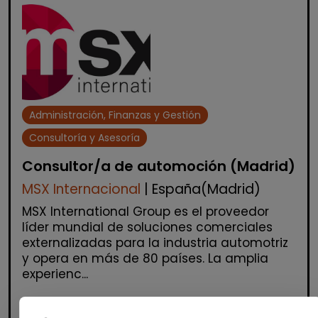
Administración, Finanzas y Gestión
Consultoría y Asesoría
Consultor/a de automoción (Madrid)
MSX Internacional
| España(Madrid)
MSX International Group es el proveedor
líder mundial de soluciones comerciales
externalizadas para la industria automotriz
y opera en más de 80 países. La amplia
experienc...