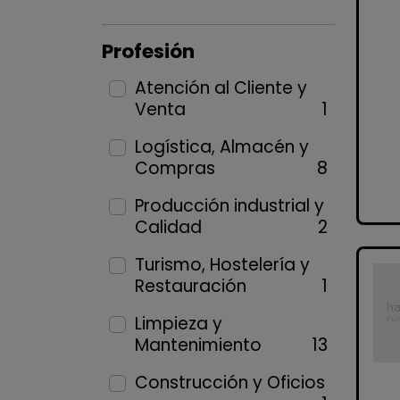
Profesión
Atención al Cliente y
Venta
1
Logística, Almacén y
Compras
8
Producción industrial y
Calidad
2
Turismo, Hostelería y
Restauración
1
Limpieza y
Mantenimiento
13
Construcción y Oficios