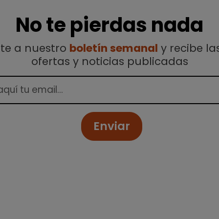
No te pierdas nada
ete a nuestro
boletín semanal
y recibe la
ofertas y noticias publicadas
Enviar