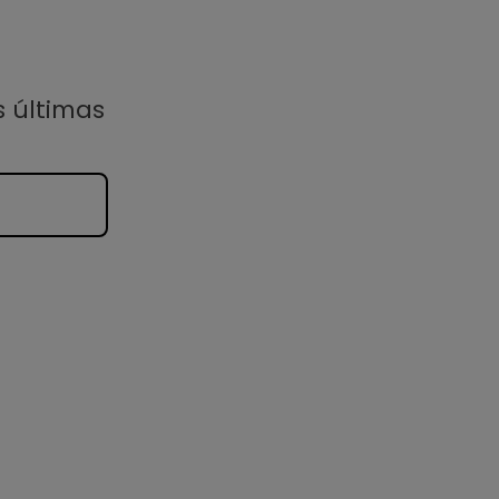
s últimas