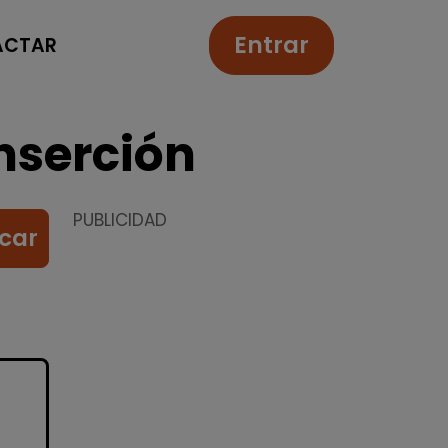
Entrar
ACTAR
nserción
PUBLICIDAD
car