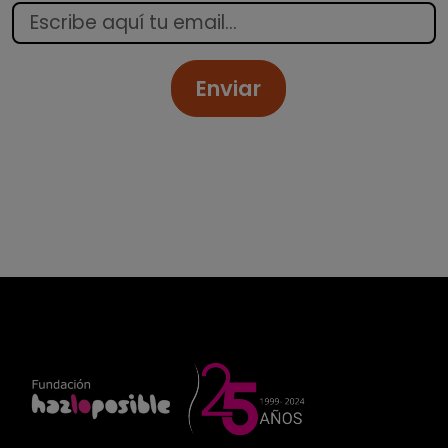
Enviar