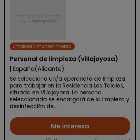
Limpieza y mantenimiento
Personal de limpieza (villajoyosa)
| España(Alicante)
Se selecciona un/a operario/a de limpieza
para trabajar en la Residencia Les Talaies,
situada en Villajoyosa. La persona
seleccionada se encargará de la limpieza y
desinfección de...
Me interesa