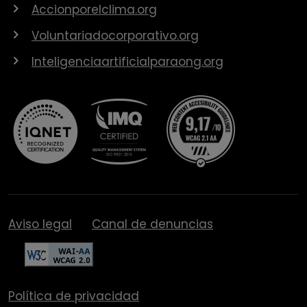
Accionporelclima.org
Voluntariadocorporativo.org
Inteligenciaartificialparaong.org
Aviso legal
Canal de denuncias
Política de privacidad