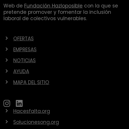
Web de
Fundación Hazloposible
con la que se
pretende promover y fomentar la inclusión
laboral de colectivos vulnerables.
OFERTAS
EMPRESAS
NOTICIAS
AYUDA
MAPA DEL SITIO
Hacesfalta.org
Solucionesong.org