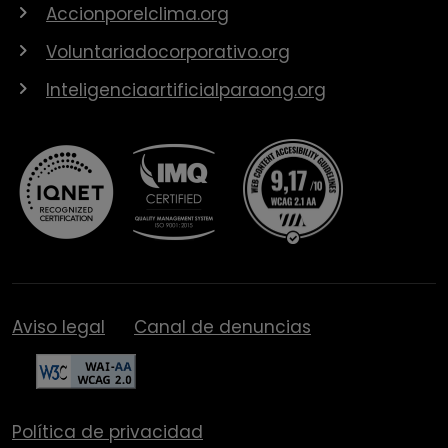
Accionporelclima.org
Voluntariadocorporativo.org
Inteligenciaartificialparaong.org
Aviso legal
Canal de denuncias
Política de privacidad