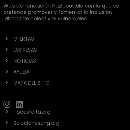
Web de
Fundación Hazloposible
con la que se
pretende promover y fomentar la inclusión
laboral de colectivos vulnerables.
OFERTAS
EMPRESAS
NOTICIAS
AYUDA
MAPA DEL SITIO
Hacesfalta.org
Solucionesong.org