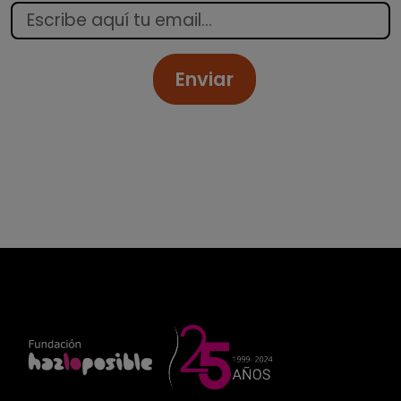
Enviar