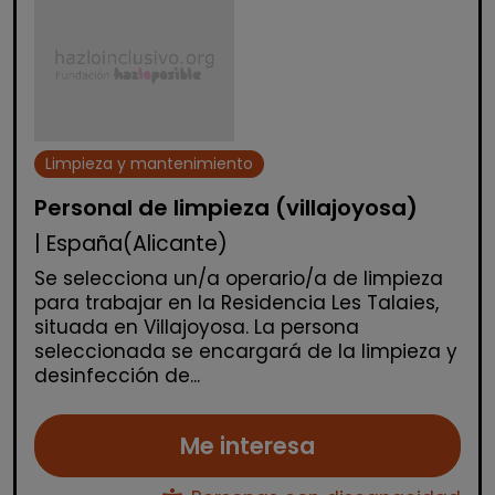
Limpieza y mantenimiento
Personal de limpieza (villajoyosa)
| España(Alicante)
Se selecciona un/a operario/a de limpieza
para trabajar en la Residencia Les Talaies,
situada en Villajoyosa. La persona
seleccionada se encargará de la limpieza y
desinfección de...
Me interesa