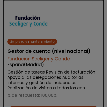
Limpieza y mantenimiento
Gestor de cuenta (nivel nacional)
Fundación Seeliger y Conde
|
España(Madrid)
Gestión de tareas Revisión de facturación
Apoyo a las delegaciones Auditorías
internas y gestión de incidencias
Realización de visitas a todos los cen...
% de respuesta: 100,00%