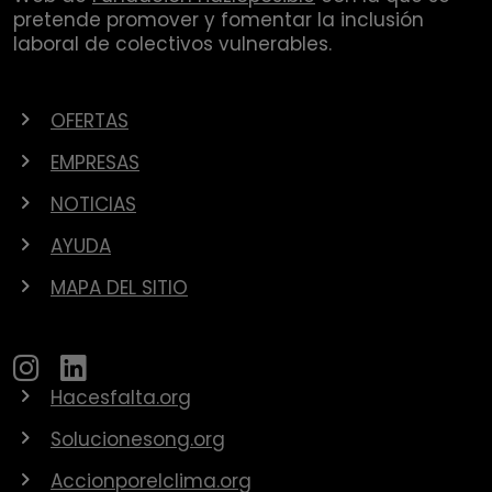
pretende promover y fomentar la inclusión
laboral de colectivos vulnerables.
OFERTAS
EMPRESAS
NOTICIAS
AYUDA
MAPA DEL SITIO
Hacesfalta.org
Solucionesong.org
Accionporelclima.org