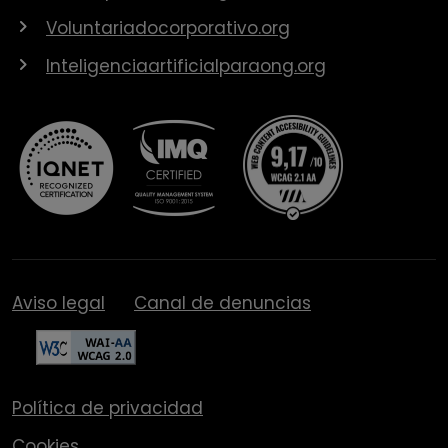
Voluntariadocorporativo.org
Inteligenciaartificialparaong.org
Aviso legal
Canal de denuncias
Política de privacidad
Cookies