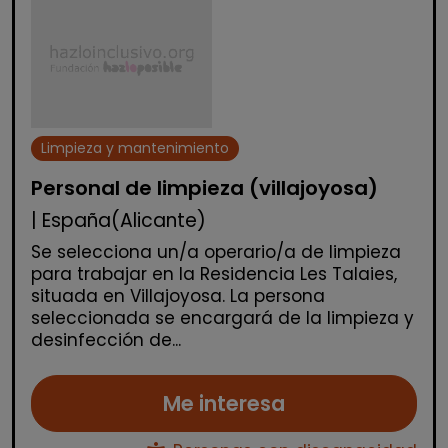
Limpieza y mantenimiento
Personal de limpieza (villajoyosa)
| España(Alicante)
Se selecciona un/a operario/a de limpieza
para trabajar en la Residencia Les Talaies,
situada en Villajoyosa. La persona
seleccionada se encargará de la limpieza y
desinfección de...
Me interesa