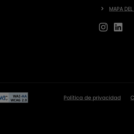
MAPA DEL 
Política de privacidad
C