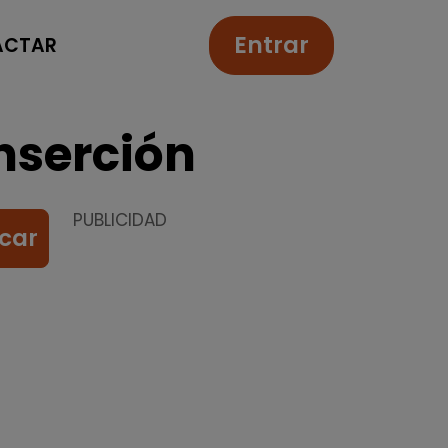
Entrar
ACTAR
nserción
PUBLICIDAD
car