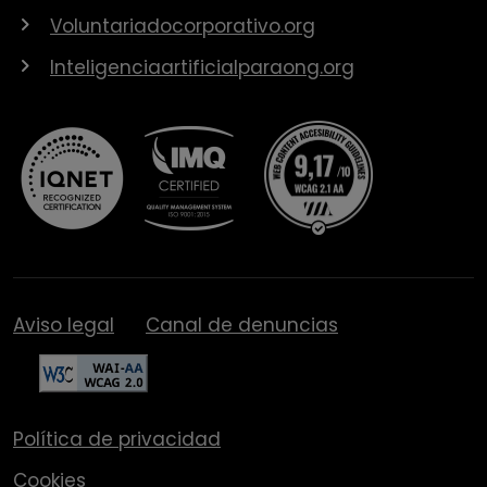
Voluntariadocorporativo.org
Inteligenciaartificialparaong.org
Aviso legal
Canal de denuncias
Política de privacidad
Cookies