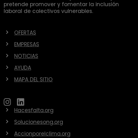
pretende promover y fomentar la inclusión
laboral de colectivos vulnerables.
OFERTAS
EMPRESAS
NOTICIAS
AYUDA
MAPA DEL SITIO
Hacesfalta.org
Solucionesong.org
Accionporelclima.org