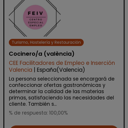
Turismo, Hostelería y Restauración
Cocinero/a (valència)
CEE Facilitadores de Empleo e Inserción
Valencia
| España(Valencia)
La persona seleccionada se encargará de
confeccionar ofertas gastronómicas y
determinar la calidad de las materias
primas, satisfaciendo las necesidades del
cliente. También s...
% de respuesta: 100,00%