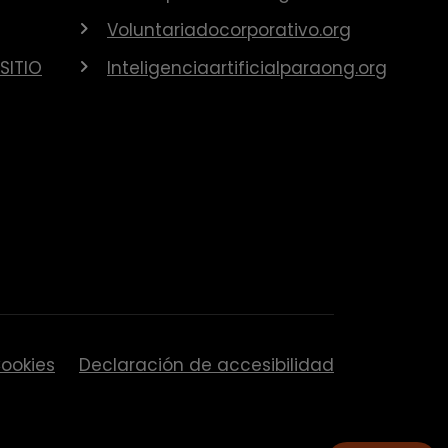
Voluntariadocorporativo.org
SITIO
Inteligenciaartificialparaong.org
ookies
Declaración de accesibilidad