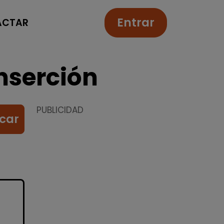
Entrar
ACTAR
nserción
PUBLICIDAD
car