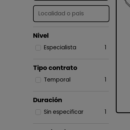
Lugar
Nivel
Especialista
1
Tipo contrato
Temporal
1
Duración
Sin especificar
1