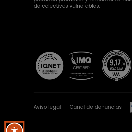
de colectivos vulnerables.
Aviso legal
Canal de denuncias