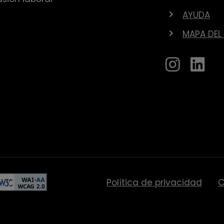
AYUDA
MAPA DEL 
Política de privacidad
C