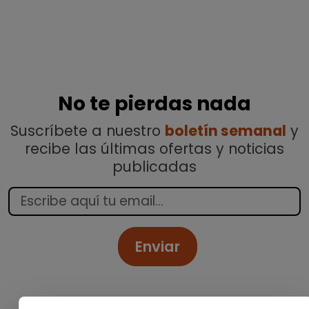
No te pierdas nada
Suscríbete a nuestro
boletín semanal
y
recibe las últimas ofertas y noticias
publicadas
Enviar