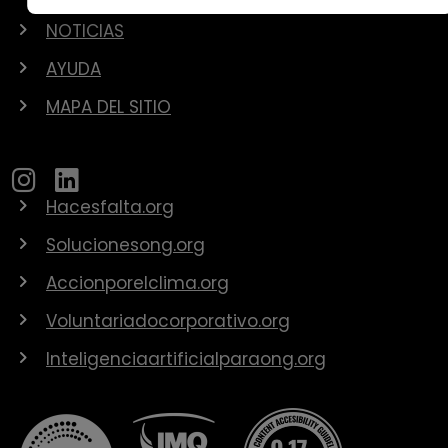
NOTICIAS
AYUDA
MAPA DEL SITIO
Hacesfalta.org
Solucionesong.org
Accionporelclima.org
Voluntariadocorporativo.org
Inteligenciaartificialparaong.org