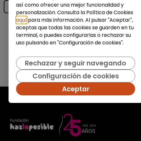
así como ofrecer una mejor funcionalidad y
personalización. Consulta la Política de Cookies
aquí
para más información. Al pulsar "Aceptar",
Enviar
aceptas que todas las cookies se guarden en tu
terminal, o puedes configurarlas o rechazar su
uso pulsando en "Configuración de cookies".
Rechazar y seguir navegando
Configuración de cookies
Aceptar