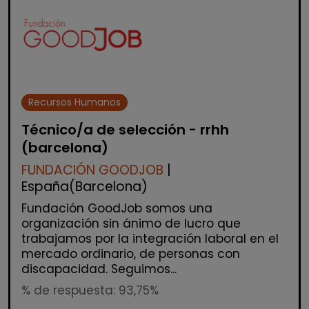
Recursos Humanos
Técnico/a de selección - rrhh
(barcelona)
FUNDACIÓN GOODJOB
|
España(Barcelona)
Fundación GoodJob somos una
organización sin ánimo de lucro que
trabajamos por la integración laboral en el
mercado ordinario, de personas con
discapacidad. Seguimos...
% de respuesta: 93,75%