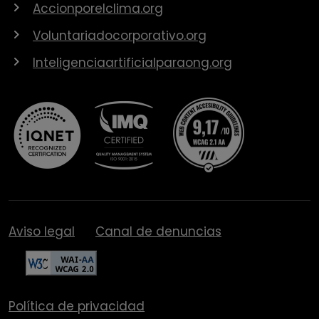
Accionporelclima.org
Voluntariadocorporativo.org
Inteligenciaartificialparaong.org
Aviso legal
Canal de denuncias
Política de privacidad