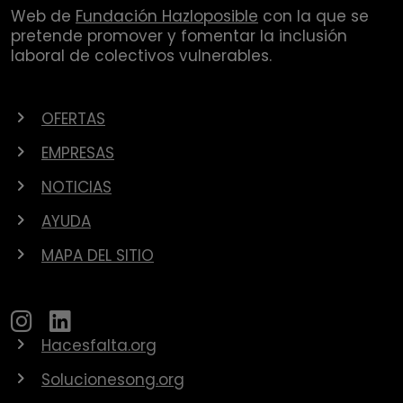
Web de
Fundación Hazloposible
con la que se
pretende promover y fomentar la inclusión
laboral de colectivos vulnerables.
OFERTAS
EMPRESAS
NOTICIAS
AYUDA
MAPA DEL SITIO
Hacesfalta.org
Solucionesong.org