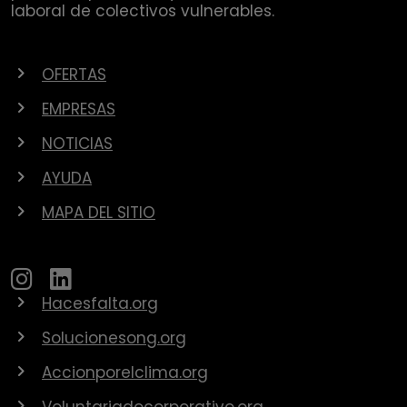
laboral de colectivos vulnerables.
OFERTAS
EMPRESAS
NOTICIAS
AYUDA
MAPA DEL SITIO
Hacesfalta.org
Solucionesong.org
Accionporelclima.org
Voluntariadocorporativo.org