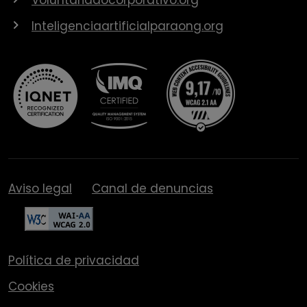
Inteligenciaartificialparaong.org
Aviso legal
Canal de denuncias
Política de privacidad
Cookies