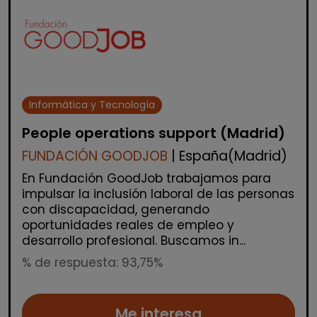
Informática y Tecnología
People operations support (Madrid)
FUNDACIÓN GOODJOB
| España(Madrid)
En Fundación GoodJob trabajamos para
impulsar la inclusión laboral de las personas
con discapacidad, generando
oportunidades reales de empleo y
desarrollo profesional. Buscamos in...
% de respuesta: 93,75%
Me interesa