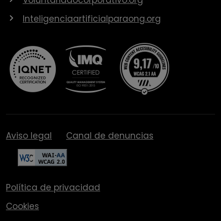
Inteligenciaartificialparaong.org
Aviso legal
Canal de denuncias
Política de privacidad
Cookies