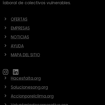
laboral de colectivos vulnerables.
OFERTAS
EMPRESAS
NOTICIAS
AYUDA
MAPA DEL SITIO
Hacesfalta.org
Solucionesong.org
Accionporelclima.org
Voluntariadocorporativo.org