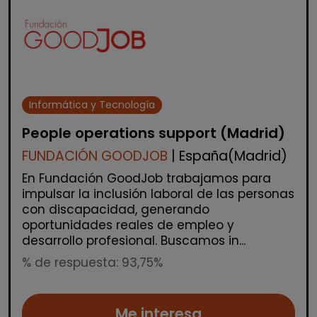
Informática y Tecnología
People operations support (Madrid)
FUNDACIÓN GOODJOB
| España(Madrid)
En Fundación GoodJob trabajamos para
impulsar la inclusión laboral de las personas
con discapacidad, generando
oportunidades reales de empleo y
desarrollo profesional. Buscamos in...
% de respuesta: 93,75%
Me interesa