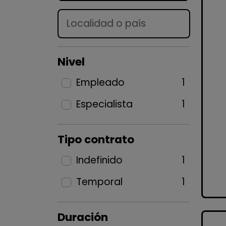
Lugar
Nivel
Empleado
1
Especialista
1
Tipo contrato
Indefinido
1
Temporal
1
Duración