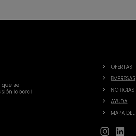
OFERTAS
EMPRESAS
 que se
NOTICIAS
sión laboral
AYUDA
MAPA DEL 