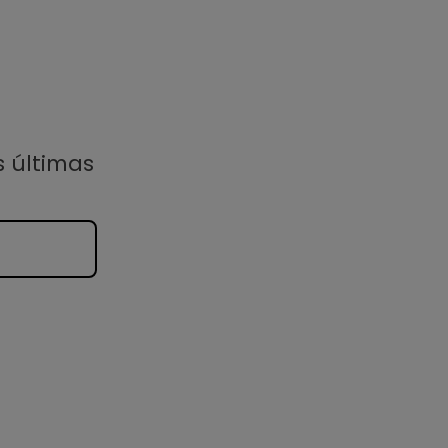
s últimas