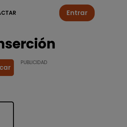
Entrar
ACTAR
nserción
PUBLICIDAD
car