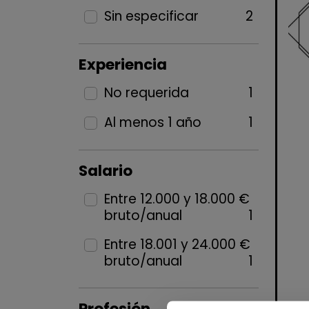
Sin especificar
2
Experiencia
No requerida
1
Al menos 1 año
1
Salario
Entre 12.000 y 18.000 €
bruto/anual
1
Entre 18.001 y 24.000 €
bruto/anual
1
Profesión