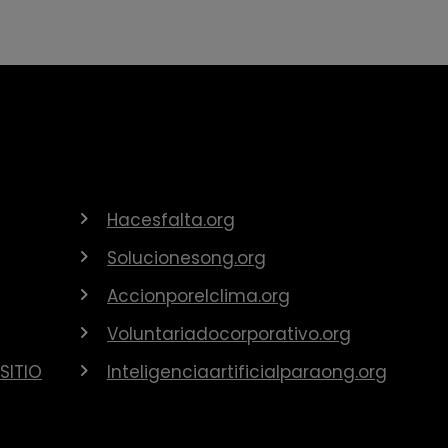
Hacesfalta.org
Solucionesong.org
Accionporelclima.org
Voluntariadocorporativo.org
SITIO
Inteligenciaartificialparaong.org