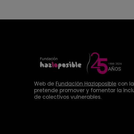
Web de
Fundación Hazloposible
con la
pretende promover y fomentar la inclu
de colectivos vulnerables.