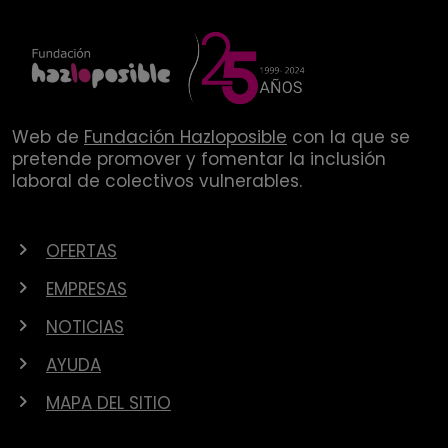
Web de
Fundación Hazloposible
con la que se
pretende promover y fomentar la inclusión
laboral de colectivos vulnerables.
OFERTAS
EMPRESAS
NOTICIAS
AYUDA
MAPA DEL SITIO