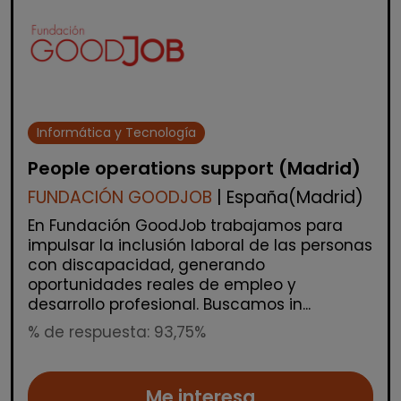
Informática y Tecnología
People operations support (Madrid)
FUNDACIÓN GOODJOB
| España(Madrid)
En Fundación GoodJob trabajamos para
impulsar la inclusión laboral de las personas
con discapacidad, generando
oportunidades reales de empleo y
desarrollo profesional. Buscamos in...
% de respuesta: 93,75%
Me interesa