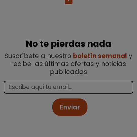
No te pierdas nada
Suscríbete a nuestro
boletín semanal
y
recibe las últimas ofertas y noticias
publicadas
Enviar