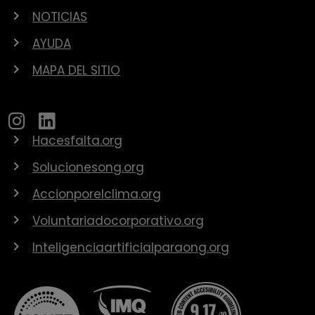
NOTICIAS
AYUDA
MAPA DEL SITIO
Hacesfalta.org
Solucionesong.org
Accionporelclima.org
Voluntariadocorporativo.org
Inteligenciaartificialparaong.org