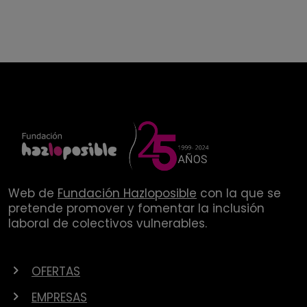
Web de
Fundación Hazloposible
con la que se
pretende promover y fomentar la inclusión
laboral de colectivos vulnerables.
OFERTAS
EMPRESAS