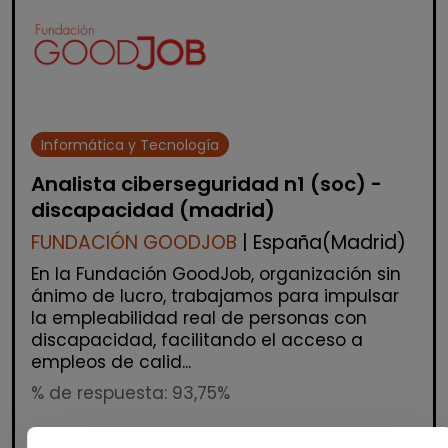
Informática y Tecnología
Analista ciberseguridad n1 (soc) -
discapacidad (madrid)
FUNDACIÓN GOODJOB
| España(Madrid)
En la Fundación GoodJob, organización sin
ánimo de lucro, trabajamos para impulsar
la empleabilidad real de personas con
discapacidad, facilitando el acceso a
empleos de calid...
% de respuesta: 93,75%