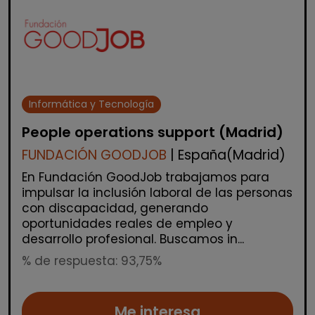
Informática y Tecnología
People operations support (Madrid)
FUNDACIÓN GOODJOB
| España(Madrid)
En Fundación GoodJob trabajamos para
impulsar la inclusión laboral de las personas
con discapacidad, generando
oportunidades reales de empleo y
desarrollo profesional. Buscamos in...
% de respuesta: 93,75%
Me interesa