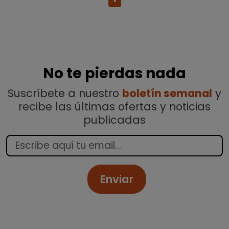
No te pierdas nada
Suscríbete a nuestro
boletín semanal
y
recibe las últimas ofertas y noticias
publicadas
Enviar