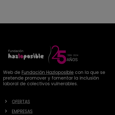
Web de
Fundación Hazloposible
con la que se
pretende promover y fomentar la inclusión
laboral de colectivos vulnerables.
OFERTAS
EMPRESAS