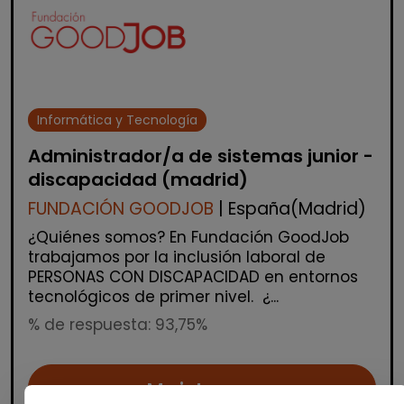
Informática y Tecnología
Administrador/a de sistemas junior -
discapacidad (madrid)
FUNDACIÓN GOODJOB
| España(Madrid)
¿Quiénes somos? En Fundación GoodJob
trabajamos por la inclusión laboral de
PERSONAS CON DISCAPACIDAD en entornos
tecnológicos de primer nivel. ¿...
% de respuesta: 93,75%
Me interesa