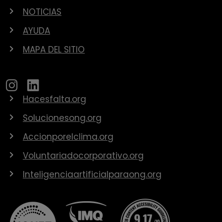
NOTICIAS
AYUDA
MAPA DEL SITIO
Hacesfalta.org
Solucionesong.org
Accionporelclima.org
Voluntariadocorporativo.org
Inteligenciaartificialparaong.org