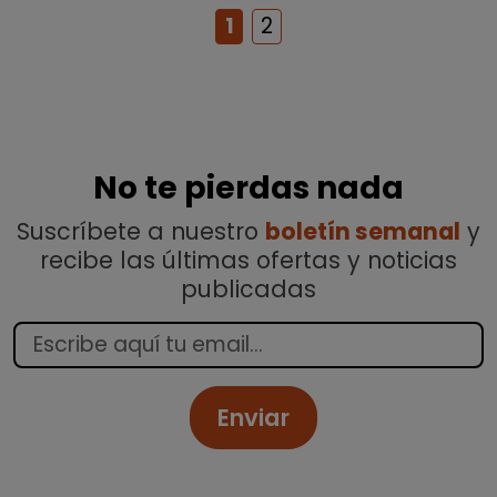
1
2
No te pierdas nada
Suscríbete a nuestro
boletín semanal
y
recibe las últimas ofertas y noticias
publicadas
Enviar