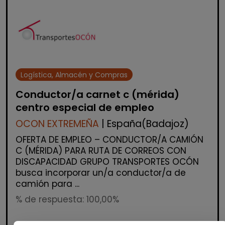
Logística, Almacén y Compras
Conductor/a carnet c (mérida)
centro especial de empleo
OCON EXTREMEÑA
| España(Badajoz)
OFERTA DE EMPLEO – CONDUCTOR/A CAMIÓN
C (MÉRIDA) PARA RUTA DE CORREOS CON
DISCAPACIDAD GRUPO TRANSPORTES OCÓN
busca incorporar un/a conductor/a de
camión para ...
% de respuesta: 100,00%