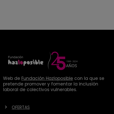
Web de
Fundación Hazloposible
con la que se
pretende promover y fomentar la inclusión
laboral de colectivos vulnerables.
OFERTAS