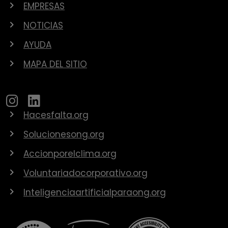
EMPRESAS
NOTICIAS
AYUDA
MAPA DEL SITIO
Hacesfalta.org
Solucionesong.org
Accionporelclima.org
Voluntariadocorporativo.org
Inteligenciaartificialparaong.org