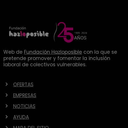
Web de
Fundación Hazloposible
con la que se
pretende promover y fomentar la inclusión
laboral de colectivos vulnerables.
OFERTAS
EMPRESAS
NOTICIAS
AYUDA
MAPA DEL SITIO