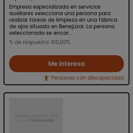
Empresa especializada en servicios
auxiliares selecciona una persona para
realizar tareas de limpieza en una fábrica
de ajos situada en Benejúzar. La persona
seleccionada se encar...
% de respuesta: 100,00%
Me interesa
accessibility_new
Personas con discapacidad