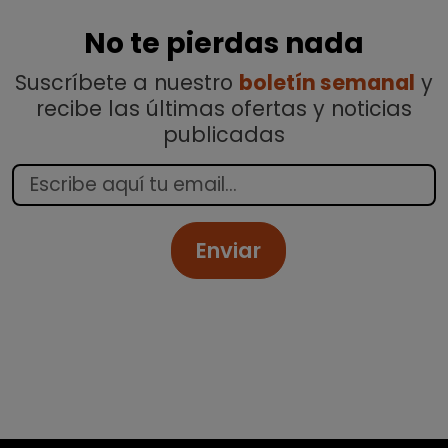
No te pierdas nada
Suscríbete a nuestro
boletín semanal
y
recibe las últimas ofertas y noticias
publicadas
Enviar