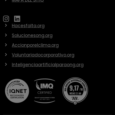
Hacesfalta.org
Solucionesong.org
Accionporelclima.org
Voluntariadocorporativo.org
Inteligenciaartificialparaong.org