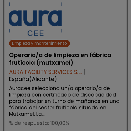
Limpieza y mantenimiento
Operario/a de limpieza en fábrica
frutícola (mutxamel)
AURA FACILITY SERVICES S.L.
|
España(Alicante)
Auracee selecciona un/a operario/a de
limpieza con certificado de discapacidad
para trabajar en turno de mañanas en una
fábrica del sector frutícola situada en
Mutxamel. La...
% de respuesta: 100,00%