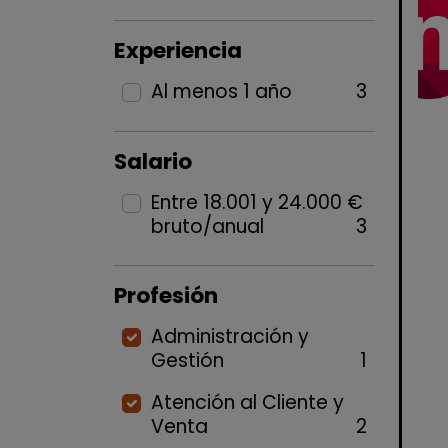
Experiencia
Al menos 1 año
3
Salario
Entre 18.001 y 24.000 €
bruto/anual
3
Profesión
Administración y
Gestión
1
Atención al Cliente y
Venta
2