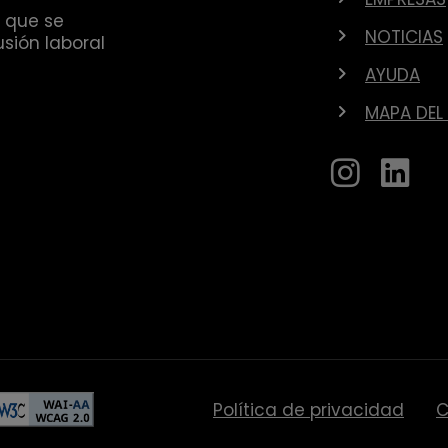
 que se
NOTICIAS
sión laboral
AYUDA
MAPA DEL 
Política de privacidad
C