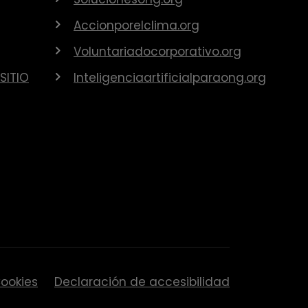
Accionporelclima.org
Voluntariadocorporativo.org
SITIO
Inteligenciaartificialparaong.org
ookies
Declaración de accesibilidad