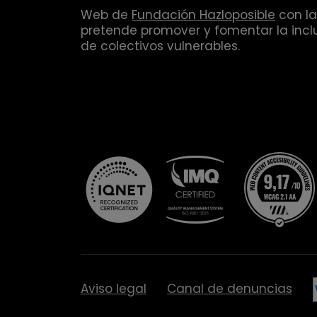
Web de
Fundación Hazloposible
con la
pretende promover y fomentar la inclu
de colectivos vulnerables.
Aviso legal
Canal de denuncias