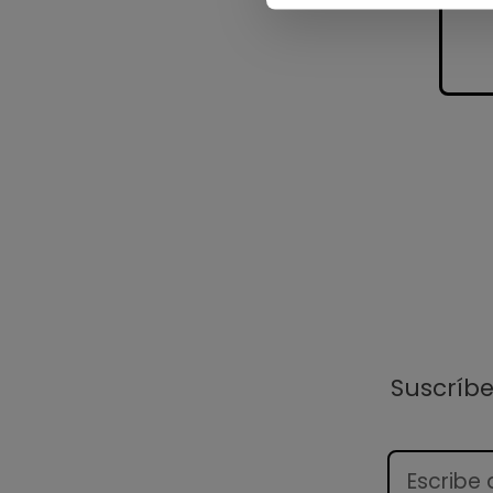
Suscríb