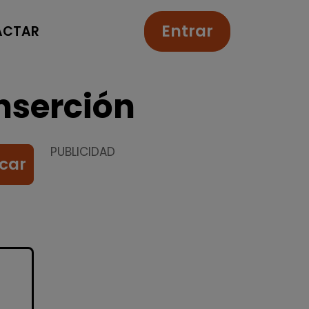
Entrar
ACTAR
nserción
PUBLICIDAD
car