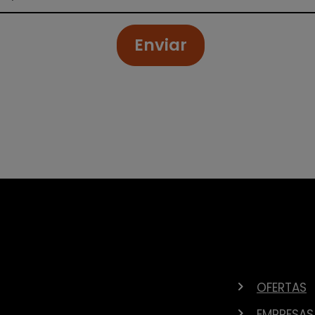
Enviar
OFERTAS
EMPRESAS