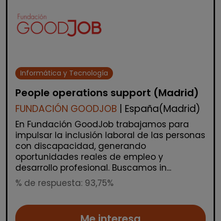
Informática y Tecnología
People operations support (Madrid)
FUNDACIÓN GOODJOB
| España(Madrid)
En Fundación GoodJob trabajamos para
impulsar la inclusión laboral de las personas
con discapacidad, generando
oportunidades reales de empleo y
desarrollo profesional. Buscamos in...
% de respuesta: 93,75%
Me interesa