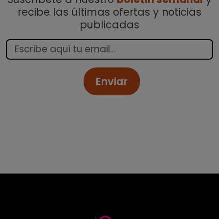
recibe las últimas ofertas y noticias
publicadas
Enviar