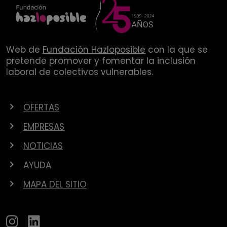
Web de
Fundación Hazloposible
con la que se
pretende promover y fomentar la inclusión
laboral de colectivos vulnerables.
OFERTAS
EMPRESAS
NOTICIAS
AYUDA
MAPA DEL SITIO