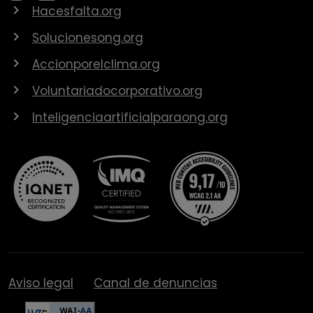
Hacesfalta.org
Solucionesong.org
Accionporelclima.org
Voluntariadocorporativo.org
Inteligenciaartificialparaong.org
Aviso legal
Canal de denuncias