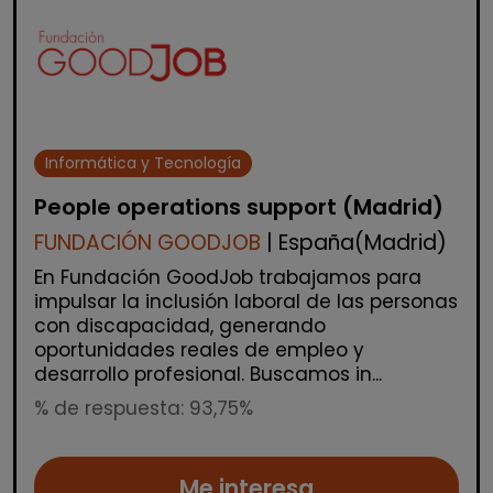
Informática y Tecnología
People operations support (Madrid)
FUNDACIÓN GOODJOB
| España(Madrid)
En Fundación GoodJob trabajamos para
impulsar la inclusión laboral de las personas
con discapacidad, generando
oportunidades reales de empleo y
desarrollo profesional. Buscamos in...
% de respuesta: 93,75%
Me interesa