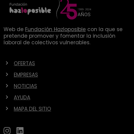
Web de
Fundación Hazloposible
con la que se
pretende promover y fomentar la inclusión
laboral de colectivos vulnerables.
OFERTAS
EMPRESAS
NOTICIAS
AYUDA
MAPA DEL SITIO