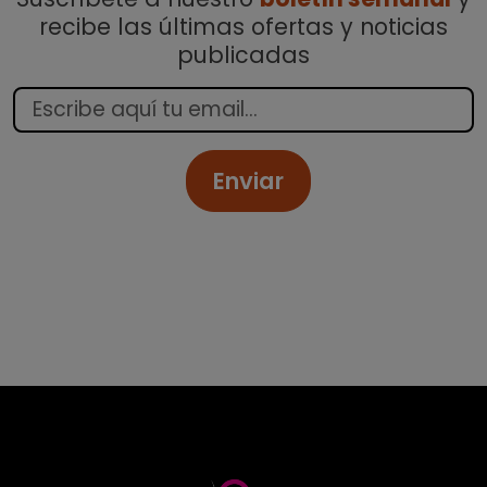
recibe las últimas ofertas y noticias
publicadas
Enviar