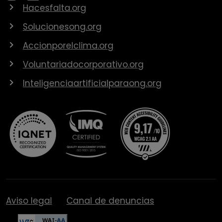
Hacesfalta.org
Solucionesong.org
Accionporelclima.org
Voluntariadocorporativo.org
Inteligenciaartificialparaong.org
Aviso legal
Canal de denuncias