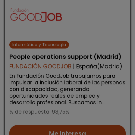
Informática y Tecnología
People operations support (Madrid)
FUNDACIÓN GOODJOB
| España(Madrid)
En Fundación GoodJob trabajamos para
impulsar la inclusión laboral de las personas
con discapacidad, generando
oportunidades reales de empleo y
desarrollo profesional. Buscamos in...
% de respuesta: 93,75%
Me interesa