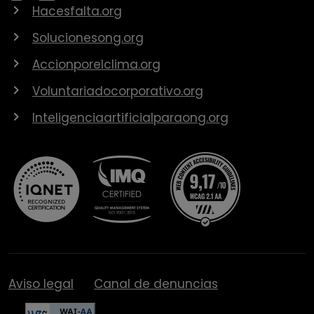
Hacesfalta.org
Solucionesong.org
Accionporelclima.org
Voluntariadocorporativo.org
Inteligenciaartificialparaong.org
Aviso legal
Canal de denuncias