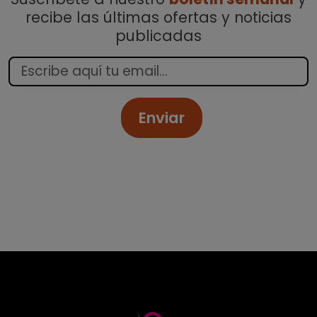
recibe las últimas ofertas y noticias
publicadas
Enviar