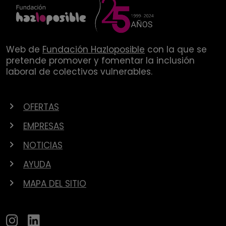
Web de
Fundación Hazloposible
con la que se
pretende promover y fomentar la inclusión
laboral de colectivos vulnerables.
OFERTAS
EMPRESAS
NOTICIAS
AYUDA
MAPA DEL SITIO