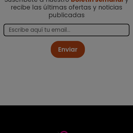
recibe las últimas ofertas y noticias
publicadas
Enviar