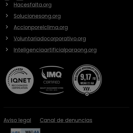
Hacesfalta.org
Solucionesong.org
Accionporelclima.org
Voluntariadocorporativo.org
Inteligenciaartificialparaong.org
Aviso legal
Canal de denuncias