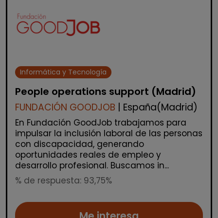
Informática y Tecnología
People operations support (Madrid)
FUNDACIÓN GOODJOB
| España(Madrid)
En Fundación GoodJob trabajamos para
impulsar la inclusión laboral de las personas
con discapacidad, generando
oportunidades reales de empleo y
desarrollo profesional. Buscamos in...
% de respuesta: 93,75%
Me interesa