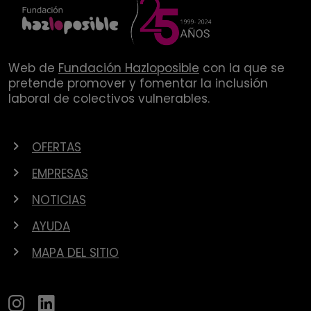
Web de
Fundación Hazloposible
con la que se
pretende promover y fomentar la inclusión
laboral de colectivos vulnerables.
OFERTAS
EMPRESAS
NOTICIAS
AYUDA
MAPA DEL SITIO