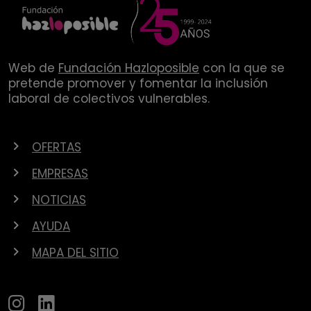
Web de
Fundación Hazloposible
con la que se
pretende promover y fomentar la inclusión
laboral de colectivos vulnerables.
OFERTAS
EMPRESAS
NOTICIAS
AYUDA
MAPA DEL SITIO