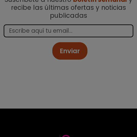
recibe las últimas ofertas y noticias
publicadas
Enviar