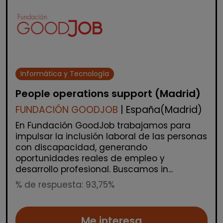
Informática y Tecnología
People operations support (Madrid)
FUNDACIÓN GOODJOB
| España(Madrid)
En Fundación GoodJob trabajamos para
impulsar la inclusión laboral de las personas
con discapacidad, generando
oportunidades reales de empleo y
desarrollo profesional. Buscamos in...
% de respuesta: 93,75%
Me interesa