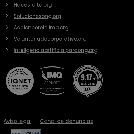
Hacesfalta.org
Solucionesong.org
Accionporelclima.org
Voluntariadocorporativo.org
Inteligenciaartificialparaong.org
Aviso legal
Canal de denuncias