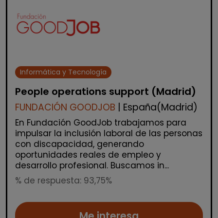
Informática y Tecnología
People operations support (Madrid)
FUNDACIÓN GOODJOB
| España(Madrid)
En Fundación GoodJob trabajamos para
impulsar la inclusión laboral de las personas
con discapacidad, generando
oportunidades reales de empleo y
desarrollo profesional. Buscamos in...
% de respuesta: 93,75%
Me interesa