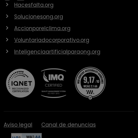
Hacesfalta.org
Solucionesong.org
Accionporelclima.org
Voluntariadocorporativo.org
Inteligenciaartificialparaong.org
Aviso legal
Canal de denuncias