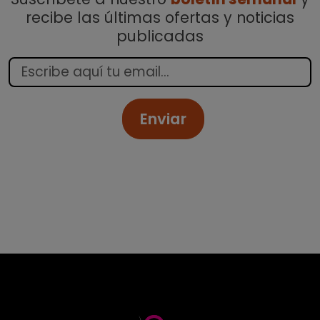
recibe las últimas ofertas y noticias
publicadas
Enviar