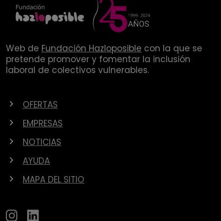
Web de
Fundación Hazloposible
con la que se
pretende promover y fomentar la inclusión
laboral de colectivos vulnerables.
OFERTAS
EMPRESAS
NOTICIAS
AYUDA
MAPA DEL SITIO